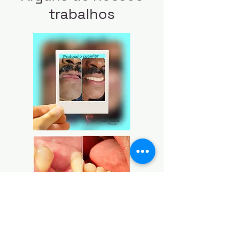
trabalhos