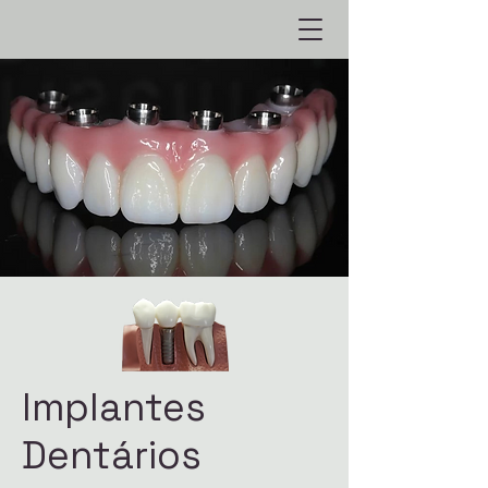
Implantes
Dentários