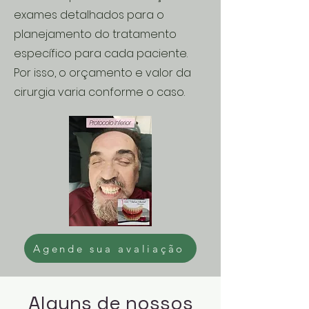
exames detalhados para o
planejamento do tratamento
específico para cada paciente.
Por isso, o orçamento e valor da
cirurgia varia conforme o caso.
Agende sua avaliação
Alguns de nossos