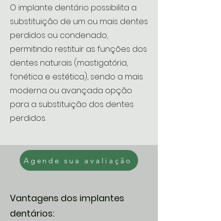
O implante dentário possibilita a
substituição de um ou mais dentes
perdidos ou condenado,
permitindo restituir as funções dos
dentes naturais (mastigatória,
fonética e estética), sendo a mais
moderna ou avançada opção
para a substituição dos dentes
perdidos.​
Agende sua avaliação
Vantagens dos implantes
dentários: