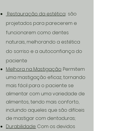
:
Restauração da estética
são
projetados para parecerem e
funcionarem como dentes
naturais, melhorando a estética
do
sorriso e a autoconfiança do
paciente
Melhora na Mastigação
: Permitem
uma mastigação eficaz, tornando
mais fácil para o paciente se
alimentar com uma
variedade de
alimentos, tendo mais conforto,
incluindo aqueles que são difíceis
de mastigar com dentaduras;
Durabilidade:
Com os devidos