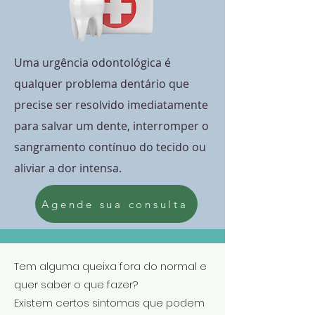
Uma urgência odontológica é
qualquer problema dentário que
precise ser resolvido imediatamente
para salvar um dente, interromper o
sangramento contínuo do tecido ou
aliviar a dor intensa.
Agende sua consulta
Tem alguma queixa fora do normal e
quer saber o que fazer?
Existem certos
sintomas que podem