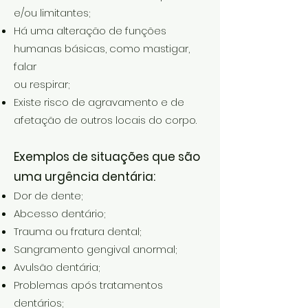
e/ou limitantes;
Há uma alteração de funções
humanas básicas, como mastigar,
falar
ou respirar;
​Existe risco de agravamento e de
afetação de outros locais do corpo.
Exemplos de situações que são
uma urgência dentária:
Dor de dente;
Abcesso dentário;
Trauma ou fratura dental;
Sangramento gengival anormal;
Avulsão dentária;
Problemas após tratamentos
dentários;