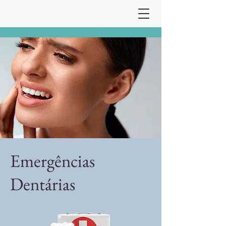
Emergências
Dentárias