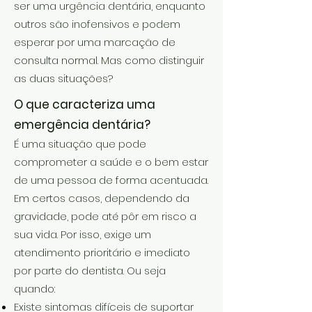
ser uma urgência dentária
, enquanto
outros são inofensivos e podem
esperar por uma marcação de
consulta normal. Mas como distinguir
as duas situações?
O que caracteriza uma
emergência dentária?
É uma situação que pode
comprometer a saúde e o bem estar
de uma pessoa de forma acentuada.
Em certos casos, dependendo da
gravidade, pode até pôr em risco a
sua vida. Por isso, exige um
atendimento prioritário e imediato
por parte do dentista. Ou seja
quando:
Existe sintomas difíceis de suportar