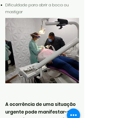
Dificuldade para abrir a boca ou
mastigar
A ocorrência de uma situação
urgente pode manifestar-se